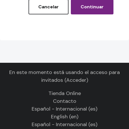
Cancelar
Continuar
En este momento está usando el acceso para
invitados (
Acceder
)
Tienda Online
Contacto
Español - Internacional ‎(es)‎
English ‎(en)‎
Español - Internacional ‎(es)‎